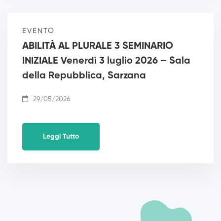
EVENTO
ABILITÀ AL PLURALE 3 SEMINARIO
INIZIALE Venerdì 3 luglio 2026 – Sala
della Repubblica, Sarzana
29/05/2026
Leggi Tutto