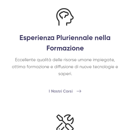
Esperienza Pluriennale nella
Formazione
Eccellente qualità delle risorse umane impiegate,
ottima formazione e diffusione di nuove tecnologie e
saperi.
I Nostri Corsi