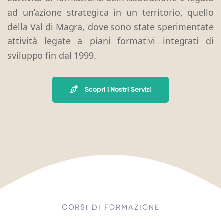
ad un’azione strategica in un territorio, quello
della Val di Magra, dove sono state sperimentate
attività legate a piani formativi integrati di
sviluppo fin dal 1999.
Scopri i Nostri Servizi
CORSI DI FORMAZIONE