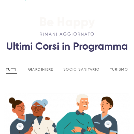
Be Happy
RIMANI AGGIORNATO
Ultimi Corsi in Programma
TUTTI
GIARDINIERE
SOCIO SANITARIO
TURISMO