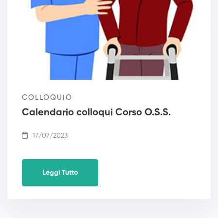
COLLOQUIO
Calendario colloqui Corso O.S.S.
17/07/2023
Leggi Tutto