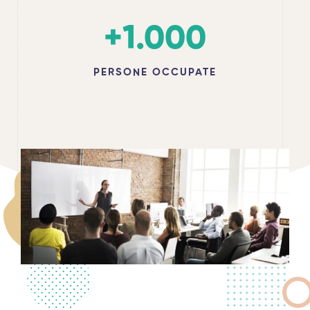
+
1.000
PERSONE OCCUPATE