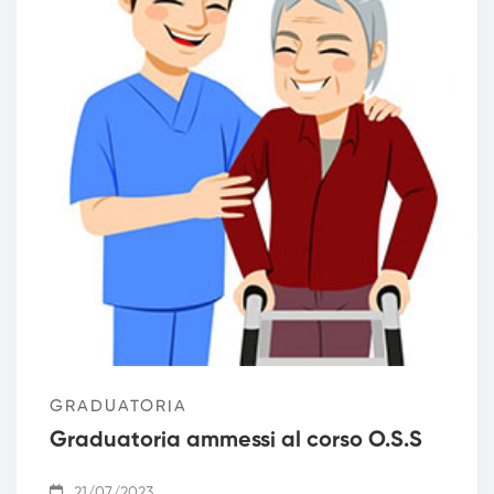
GRADUATORIA
Graduatoria ammessi al corso O.S.S
21/07/2023