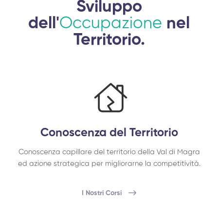
Sviluppo
dell'
Occupazione
nel
Territorio.
Conoscenza del Territorio
Conoscenza capillare del territorio della Val di Magra
ed azione strategica per migliorarne la competitività.
I Nostri Corsi