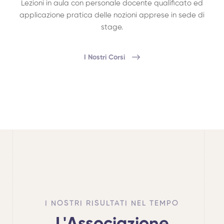
Lezioni in aula con personale docente qualificato ed
applicazione pratica delle nozioni apprese in sede di
stage.
I Nostri Corsi
I NOSTRI RISULTATI NEL TEMPO