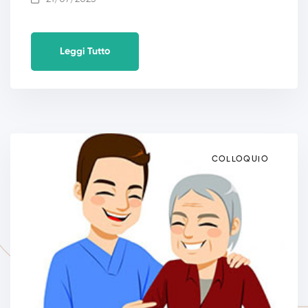
Leggi Tutto
COLLOQUIO