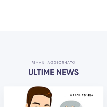
11 Studenti
RIMANI AGGIORNATO
ULTIME NEWS
GRADUATORIA