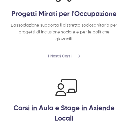
Progetti Mirati per l'Occupazione
L’associazione supporta il distretto sociosanitario per
progetti di inclusione sociale e per le politiche
giovanili.
I Nostri Corsi
Corsi in Aula e Stage in Aziende
Locali