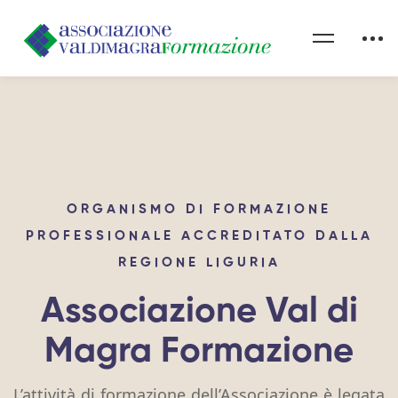
ORGANISMO DI FORMAZIONE
PROFESSIONALE ACCREDITATO DALLA
REGIONE LIGURIA
Associazione Val di
Magra Formazione
L’attività di formazione dell’Associazione è legata