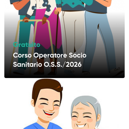
Gratuito
Corso Operatore Socio
Sanitario O.S.S./2026
30 Studenti