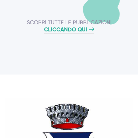
SCOPRI TUTTE LE PUBBLICAZIONI
CLICCANDO QUI