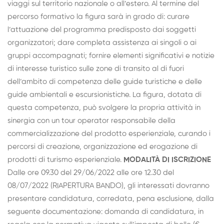
viaggi sul territorio nazionale o all’estero. Al termine del
percorso formativo la figura sarà in grado di: curare
l’attuazione del programma predisposto dai soggetti
organizzatori; dare completa assistenza ai singoli o ai
gruppi accompagnati; fornire elementi significativi e notizie
di interesse turistico sulle zone di transito al di fuori
dell’ambito di competenza delle guide turistiche e delle
guide ambientali e escursionistiche. La figura, dotata di
questa competenza, può svolgere la propria attività in
sinergia con un tour operator responsabile della
commercializzazione del prodotto esperienziale, curando i
percorsi di creazione, organizzazione ed erogazione di
prodotti di turismo esperienziale.
MODALITÀ DI ISCRIZIONE
Dalle ore 09.30 del 29/06/2022 alle ore 12.30 del
08/07/2022 (RIAPERTURA BANDO), gli interessati dovranno
presentare candidatura, corredata, pena esclusione, dalla
seguente documentazione: domanda di candidatura, in