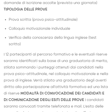
domande di iscrizione accolte (prevista una giornata)
TIPOLOGIA DELLE PROVE
Prova scritta (prova psico-attitudinale)
Colloquio motivazionale individuale
Verifica della conoscenza della lingua inglese (test
scritto)
I 12 partecipanti al percorso formativo e le eventuali riserve
saranno identificati sulla base di una graduatoria di merito,
stilata sommando i punteggi ottenuti dai candidati nella
prova psico-attitudinale, nel colloquio motivazionale e nella
prova di inglese. Verrà stilata una graduatoria degli aventi
diritto alla partecipazione all’attività formativa ed una lista
di riserve
MODALITÀ DI CONVOCAZIONE DEI CANDIDATI E
DI COMUNICAZIONE DEGLI ESITI DELLE PROVE
I candidati
saranno convocati tramite telefonata e mail. L’esito delle