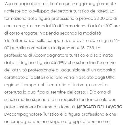
‘Accompagnatore turistico’ a quelle oggi maggiormente
richieste dallo sviluppo del settore turistico dell’area. La
formazione della figura professionale prevede 300 ore di
corso erogate in modalità di ‘formazione d’aula’ e 300 ore
di corso erogate in azienda secondo la modalità
‘dell’alternanza’ sulle competenze previste dalla figura 16-
001 e dalla competenza indipendente 16-038. La
professione di Accompagnatore turistico è disciplinata
dalla L. Regione Liguria 44\1999 che subordina l’esercizio
dell’attività professionale all’acquisizione di un apposito
certificato di abilitazione, che verrà rilasciato dagli Uffici
regionali competenti in materia di turismo, una volta
ottenuta la qualifica al termine del corso. Il Diploma di
scuola media superiore è un requisito fondamentale per
poter sostenere l’esame di idoneità.
MERCATO DEL LAVORO
L’Accompagnatore Turistico è la figura professionale che
accompagna persone singole o gruppi di persone nei