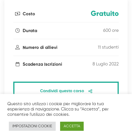
Gratuito
Costo
600 ore
Durata
11 studenti
Numero di allievi
8 Luglio 2022
Scadenza Iscrizioni
Condividi questo corso
Questo sito utilizza i cookie per migliorare la tua
esperienza di navigazione. Clicca su “Accetta”, per
consentire l'utilizzo dei cookies.
IMPOSTAZIONI COOKIE
ACCETTA