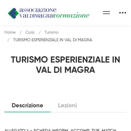
Home
Corsi
Turismo
TURISMO ESPERIENZIALE IN VAL DI MAGRA
TURISMO ESPERIENZIALE IN
VAL DI MAGRA
Descrizione
Lezioni
ALLEGATO 1 – SCHEDA INFORM. ACCOMP. TUR. MATCH