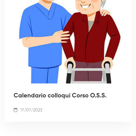
Calendario colloqui Corso O.S.S.
17/07/2023