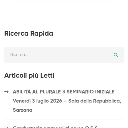
Ricerca Rapida
Articoli più Letti
ABILITÀ AL PLURALE 3 SEMINARIO INIZIALE
Venerdì 3 luglio 2026 – Sala della Repubblica,
Sarzana