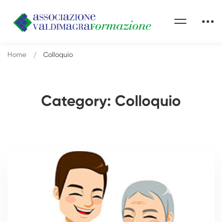
Home
Colloquio
Category: Colloquio